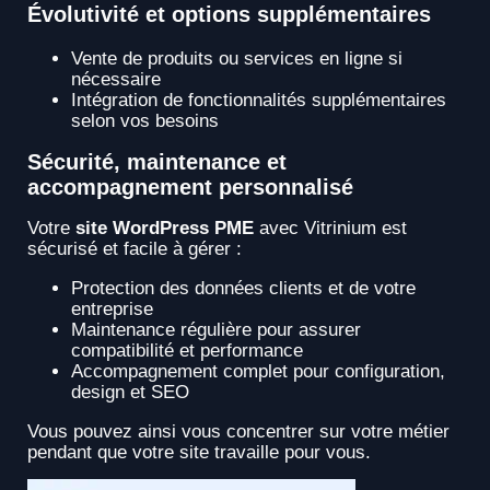
Évolutivité et options supplémentaires
Vente de produits ou services en ligne si
nécessaire
Intégration de fonctionnalités supplémentaires
selon vos besoins
Sécurité, maintenance et
accompagnement personnalisé
Votre
site WordPress PME
avec Vitrinium est
sécurisé et facile à gérer :
Protection des données clients et de votre
entreprise
Maintenance régulière pour assurer
compatibilité et performance
Accompagnement complet pour configuration,
design et SEO
Vous pouvez ainsi vous concentrer sur votre métier
pendant que votre site travaille pour vous.