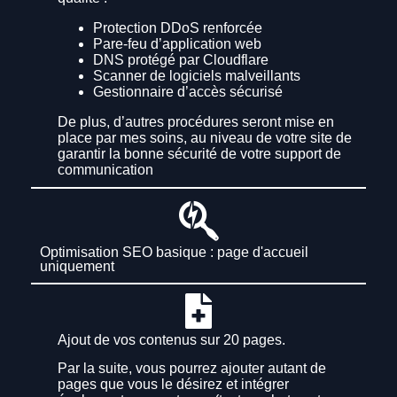
Protection DDoS renforcée
Pare-feu d’application web
DNS protégé par Cloudflare
Scanner de logiciels malveillants
Gestionnaire d’accès sécurisé
De plus, d’autres procédures seront mise en
place par mes soins, au niveau de votre site de
garantir la bonne sécurité de votre support de
communication
Optimisation SEO basique : page d'accueil
uniquement
Ajout de vos contenus sur 20 pages.
Par la suite, vous pourrez ajouter autant de
pages que vous le désirez et intégrer