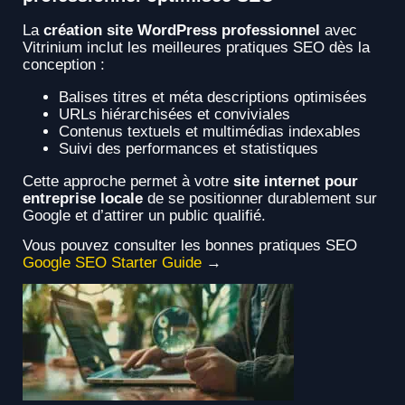
La
création site WordPress professionnel
avec
Vitrinium inclut les meilleures pratiques SEO dès la
conception :
Balises titres et méta descriptions optimisées
URLs hiérarchisées et conviviales
Contenus textuels et multimédias indexables
Suivi des performances et statistiques
Cette approche permet à votre
site internet pour
entreprise locale
de se positionner durablement sur
Google et d’attirer un public qualifié.
Vous pouvez consulter les bonnes pratiques SEO
Google SEO Starter Guide
→