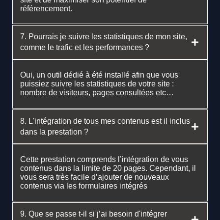
référencement.
7. Pourrais je suivre les statistiques de mon site,
comme le trafic et les performances ?
Oui, un outil dédié à été installé afin que vous
puissiez suivre les statistiques de votre site :
nombre de visiteurs, pages consultées etc…
8. L'intégration de tous mes contenus est il inclus
dans la prestation ?
Cette prestation comprends l’intégration de vous
contenus dans la limite de 20 pages. Cependant, il
vous sera très facile d’ajouter de nouveaux
contenus via les formulaires intégrés
9. Que se passe t-il si j’ai besoin d'intégrer