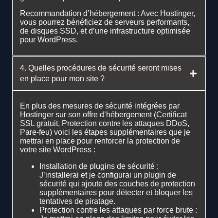
Recommandation d’hébergement : Avec Hostinger,
vous pourrez bénéficiez de serveurs performants,
de disques SSD, et d’une infrastructure optimisée
pour WordPress.
4. Quelles procédures de sécurité seront mises
en place pour mon site ?
En plus des mesures de sécurité intégrées par
Hostinger sur son offre d’hébergement (Certificat
SSL gratuit, Protection contre les attaques DDoS,
Pare-feu) voici les étapes supplémentaires que je
mettrai en place pour renforcer la protection de
votre site WordPress :
Installation de plugins de sécurité :
J’installerai et je configurai un plugin de
sécurité qui ajoute des couches de protection
supplémentaires pour détecter et bloquer les
tentatives de piratage.
Protection contre les attaques par force brute :