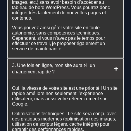
images, etc.) sans avoir besoin d’accéder au
tableau de bord WordPress. Vous pourrez donc
intégrer très facilement de nouvelles pages et
contenus.
Vous pouvez ainsi gérer votre site en toute
autonomie, sans compétences techniques.
Cependant, si vous n’avez pas le temps pour
effectuer ce travail, je proposer également un
service de maintenance.
3. Une fois en ligne, mon site aura t-il un
chargement rapide ?
Oui, la vitesse de votre site est une priorité ! Un site
rapide améliore non seulement l’expérience
utilisateur, mais aussi votre référencement sur
Google.
Optimisations techniques : Le site sera conçu avec
des pratiques modernes (optimisation des images,
utilisation de scripts légers, cache intégré) pour
garantir des performances rapides.