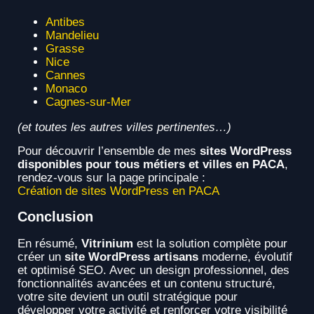
Antibes
Mandelieu
Grasse
Nice
Cannes
Monaco
Cagnes-sur-Mer
(et toutes les autres villes pertinentes…)
Pour découvrir l’ensemble de mes
sites WordPress
disponibles pour tous métiers et villes en PACA
,
rendez-vous sur la page principale :
Création de sites WordPress en PACA
Conclusion
En résumé,
Vitrinium
est la solution complète pour
créer un
site WordPress artisans
moderne, évolutif
et optimisé SEO. Avec un design professionnel, des
fonctionnalités avancées et un contenu structuré,
votre site devient un outil stratégique pour
développer votre activité et renforcer votre visibilité