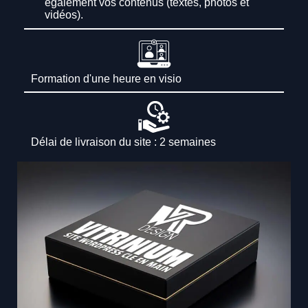
également vos contenus (textes, photos et
vidéos).
Formation d'une heure en visio
Délai de livraison du site : 2 semaines