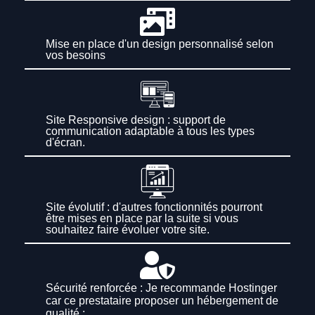
Mise en place d'un design personnalisé selon
vos besoins
Site Responsive design : support de
communication adaptable à tous les types
d'écran.
Site évolutif : d'autres fonctionnités pourront
être mises en place par la suite si vous
souhaitez faire évoluer votre site.
Sécurité renforcée : Je recommande Hostinger
car ce prestataire proposer un hébergement de
qualité :