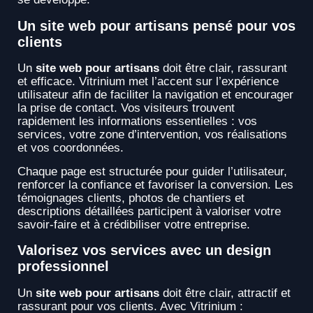
Un site web pour artisans pensé pour vos
clients
Un
site web pour artisans
doit être clair, rassurant
et efficace. Vitrinium met l’accent sur l’expérience
utilisateur afin de faciliter la navigation et encourager
la prise de contact. Vos visiteurs trouvent
rapidement les informations essentielles : vos
services, votre zone d’intervention, vos réalisations
et vos coordonnées.
Chaque page est structurée pour guider l’utilisateur,
renforcer la confiance et favoriser la conversion. Les
témoignages clients, photos de chantiers et
descriptions détaillées participent à valoriser votre
savoir-faire et à crédibiliser votre entreprise.
Valorisez vos services avec un design
professionnel
Un
site web pour artisans
doit être clair, attractif et
rassurant pour vos clients. Avec Vitrinium :