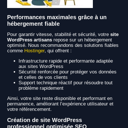
Performances maximales grâce à un
hébergement fiable
Pour garantir vitesse, stabilité et sécurité, votre
site
WordPress artisans
repose sur un hébergement
optimisé. Nous recommandons des solutions fiables
comme
Hostinger
, qui offrent :
Infrastructure rapide et performante adaptée
aux sites WordPress
Sécurité renforcée pour protéger vos données
et celles de vos clients
Support technique réactif pour résoudre tout
problème rapidement
Ainsi, votre site reste disponible et performant en
permanence, améliorant l’expérience utilisateur et
votre référencement.
Création de site WordPress
professionnel optimisée SEO