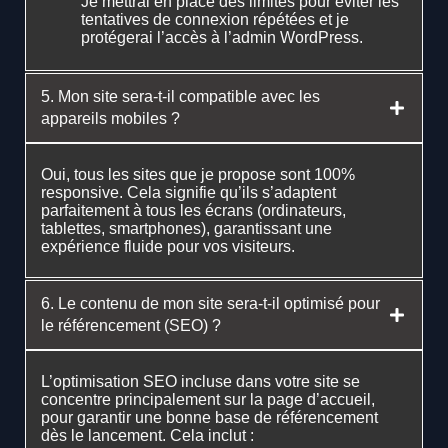
Je mettrai en place des limites pour éviter les
tentatives de connexion répétées et je
protégerai l’accès à l’admin WordPress.
5. Mon site sera-t-il compatible avec les
appareils mobiles ?
Oui, tous les sites que je propose sont 100%
responsive. Cela signifie qu’ils s’adaptent
parfaitement à tous les écrans (ordinateurs,
tablettes, smartphones), garantissant une
expérience fluide pour vos visiteurs.
6. Le contenu de mon site sera-t-il optimisé pour
le référencement (SEO) ?
L’optimisation SEO incluse dans votre site se
concentre principalement sur la page d’accueil,
pour garantir une bonne base de référencement
dès le lancement. Cela inclut :