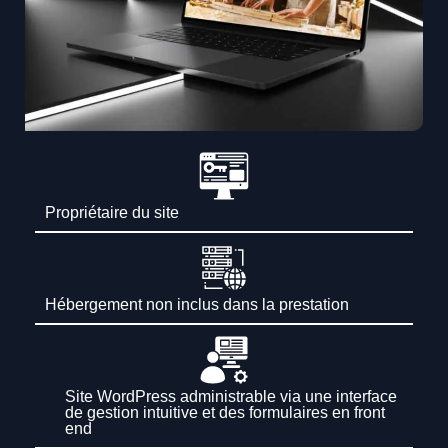
Propriétaire du site
Hébergement non inclus dans la prestation
Site WordPress administrable via une interface
de gestion intuitive et des formulaires en front
end