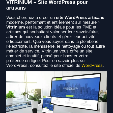
VITRINIUM – Site WordPress pour
artisans
Vous cherchez à créer un
site WordPress artisans
moderne, performant et entièrement sur mesure ?
Vitrinium
est la solution idéale pour les PME et
artisans qui souhaitent valoriser leur savoir-faire,
attirer de nouveaux clients et gérer leur activité
efficacement. Que vous soyez dans la plomberie,
l’électricité, la menuiserie, le nettoyage ou tout autre
métier de service, Vitrinium vous offre un site
complet et intuitif, pensé pour booster votre
présence en ligne. Pour en savoir plus sur
WordPress, consultez le site officiel de
WordPress
.