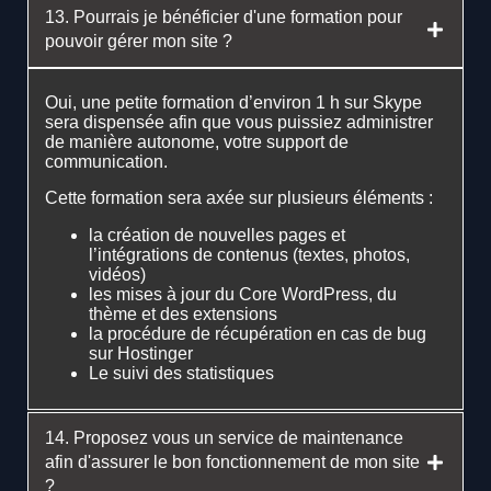
13. Pourrais je bénéficier d'une formation pour
pouvoir gérer mon site ?
Oui, une petite formation d’environ 1 h sur Skype
sera dispensée afin que vous puissiez administrer
de manière autonome, votre support de
communication.
Cette formation sera axée sur plusieurs éléments :
la création de nouvelles pages et
l’intégrations de contenus (textes, photos,
vidéos)
les mises à jour du Core WordPress, du
thème et des extensions
la procédure de récupération en cas de bug
sur Hostinger
Le suivi des statistiques
14. Proposez vous un service de maintenance
afin d'assurer le bon fonctionnement de mon site
?