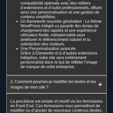
compatibilité optimale avec des milliers
d’extensions et d’outils professionnels, offrant
ainsi une personnalisation et une gestion de
contenu simplifiées.
Un framework nouvelle génération : Le thème
WordPress intégré va garantir des temps de
chargement très rapides et une expérience
utilisateur fluide, indispensable pour
améliorer le référencement naturel et la
satisfaction des visiteurs.
Une Personnalisation avancée
Grâce à Elementor et à d’autres extensions
intégrées, votre site sera entièrement
personnalisé dans le but de refléter l’image
de marque de votre entreprise.
2. Comment pourrais-je modifier les textes et les
images de mon site ?
La procédure est simple et intuitif via les formulaires
en Front End. Ces formulaires vous permettront de
modifier ou d’ajouter de nouveaux contenus (textes,