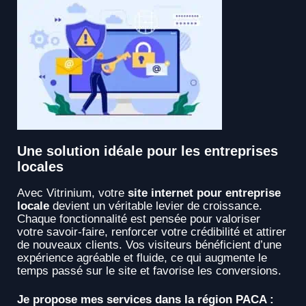
Une solution idéale pour les entreprises
locales
Avec Vitrinium, votre
site internet pour entreprise
locale
devient un véritable levier de croissance.
Chaque fonctionnalité est pensée pour valoriser
votre savoir-faire, renforcer votre crédibilité et attirer
de nouveaux clients. Vos visiteurs bénéficient d’une
expérience agréable et fluide, ce qui augmente le
temps passé sur le site et favorise les conversions.
Je propose mes services dans la région PACA :