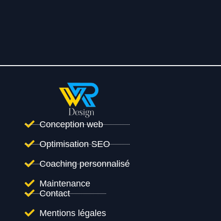
Conception web
Optimisation SEO
Coaching personnalisé
Maintenance
Contact
Mentions légales