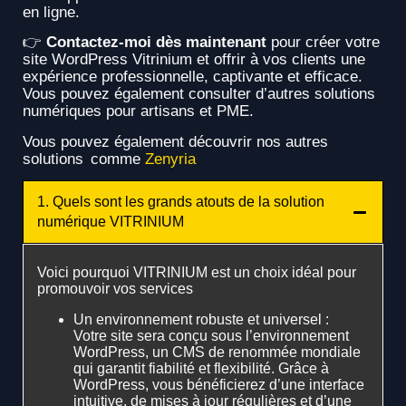
en ligne.
👉
Contactez-moi dès maintenant
pour créer votre
site WordPress Vitrinium et offrir à vos clients une
expérience professionnelle, captivante et efficace.
Vous pouvez également consulter d’autres solutions
numériques pour artisans et PME.
Vous pouvez également découvrir nos autres
solutions comme
Zenyria
1. Quels sont les grands atouts de la solution
numérique VITRINIUM
Voici pourquoi VITRINIUM est un choix idéal pour
promouvoir vos services
Un environnement robuste et universel :
Votre site sera conçu sous l’environnement
WordPress, un CMS de renommée mondiale
qui garantit fiabilité et flexibilité. Grâce à
WordPress, vous bénéficierez d’une interface
intuitive, de mises à jour régulières et d’une