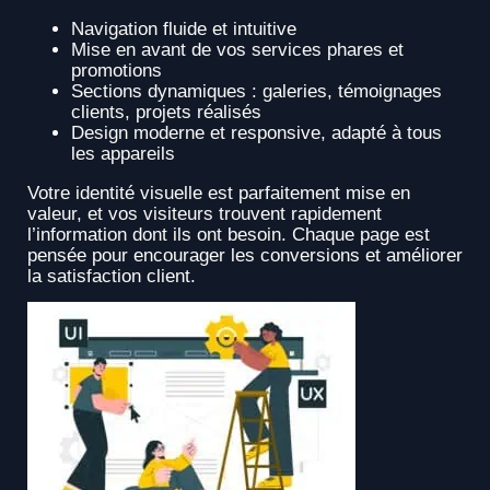
Navigation fluide et intuitive
Mise en avant de vos services phares et
promotions
Sections dynamiques : galeries, témoignages
clients, projets réalisés
Design moderne et responsive, adapté à tous
les appareils
Votre identité visuelle est parfaitement mise en
valeur, et vos visiteurs trouvent rapidement
l’information dont ils ont besoin. Chaque page est
pensée pour encourager les conversions et améliorer
la satisfaction client.