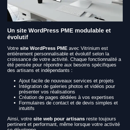
Un site WordPress PME modulable et
évolutif
Votre
site WordPress PME
avec Vitrinium est
entièrement personnalisable et évolutif selon la
croissance de votre activité. Chaque fonctionnalité a
été pensée pour répondre aux besoins spécifiques
des artisans et indépendants :
Ajout facile de nouveaux services et projets
Intégration de galeries photos et vidéos pour
présenter vos réalisations
Création de pages dédiées à vos expertises
Formulaires de contact et de devis simples et
intuitifs
Ainsi, votre
site web pour artisans
reste toujours
pertinent et performant, même lorsque votre activité
se développe.