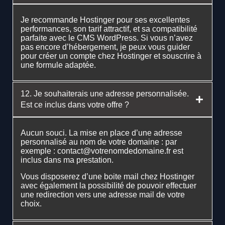
Je recommande Hostinger pour ses excellentes
performances, son tarif attractif, et sa compatibilité
parfaite avec le CMS WordPress. Si vous n’avez
pas encore d’hébergement, je peux vous guider
pour créer un compte chez Hostinger et souscrire à
une formule adaptée.
12. Je souhaiterais une adresse personnalisée.
Est ce inclus dans votre offre ?
Aucun souci. La mise en place d’une adresse
personnalisé au nom de votre domaine : par
exemple : contact@votrenomdedomaine.fr est
inclus dans ma prestation.
Vous disposerez d’une boite mail chez Hostinger
avec également la possibilité de pouvoir effectuer
une redirection vers une adresse mail de votre
choix.