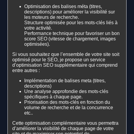
Optimisation des balises méta (titres,
descriptions) pour améliorer la visibilité sur
les moteurs de recherche.
Structure optimisée pour les mots-clés liés à
votre activité.
Performance technique pour favoriser un bon
score SEO (vitesse de chargement, images
optimisées).
Si vous souhaitez que l’ensemble de votre site soit
optimisé pour le SEO, je propose un service
d’optimisation SEO supplémentaire qui comprend
entre autres :
Implémentation de balises meta (titres,
descriptions)
Une analyse approfondie des mots-clés
spécifiques à chaque page.
Priorisation des mots-clés en fonction du
volume de recherche et de la concurrence
etc..
Cette optimisation complémentaire vous permettra
d’améliorer la visibilité de chaque page de votre
site et de maximiser son potentiel de