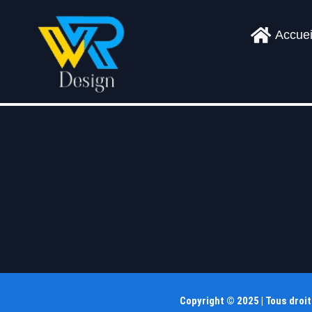
Accuei
Copyright © 2025 | Tous droi