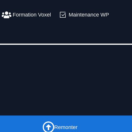
Formation Voxel
Maintenance WP
Remonter